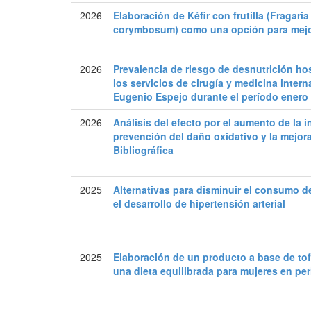
2026
Elaboración de Kéfir con frutilla (Fragar
corymbosum) como una opción para mejora
2026
Prevalencia de riesgo de desnutrición ho
los servicios de cirugía y medicina inter
Eugenio Espejo durante el período enero
2026
Análisis del efecto por el aumento de la 
prevención del daño oxidativo y la mejora
Bibliográfica
2025
Alternativas para disminuir el consumo de
el desarrollo de hipertensión arterial
2025
Elaboración de un producto a base de to
una dieta equilibrada para mujeres en per