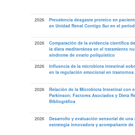
2026
Prevalencia desgaste proteico en pacient
en Unidad Renal Contigo Sur en el period
2026
Comparación de la evidencia científica de 
la dieta mediterránea en el tratamiento n
síndrome de ovario poliquístico
2026
Influencia de la microbiota intestinal sob
en la regulación emocional en trastornos
2026
Relación de la Microbiota Intestinal con 
Parkinson; Factores Asociados y Dieta 
Bibliográfica
2026
Desarrollo y evaluación sensorial de una 
estrategia innovadora y acompañante de