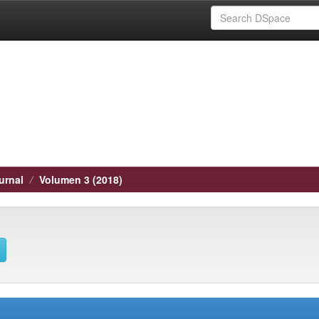
urnal
Volumen 3 (2018)