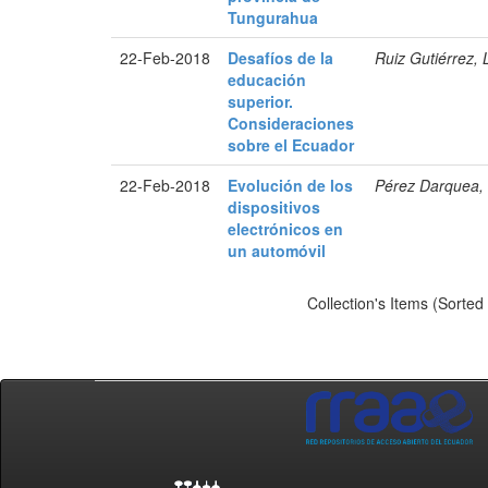
Tungurahua
22-Feb-2018
Desafíos de la
Ruiz Gutiérrez,
educación
superior.
Consideraciones
sobre el Ecuador
22-Feb-2018
Evolución de los
Pérez Darquea,
dispositivos
electrónicos en
un automóvil
Collection's Items (Sorted