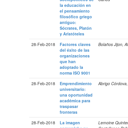
la educación en
el pensamiento
filosófico griego
antiguo:
Sócrates, Platón
y Aristóteles
28-Feb-2018
Factores claves
Bolaños Jijon, 
del éxito de las
organizaciones
que han
adoptado la
norma ISO 9001
28-Feb-2018
Emprendimiento
Abrigo Córdova,
universitario:
una oportunidad
académica para
traspasar
fronteras
28-Feb-2018
La imagen
Lemoine Quinte