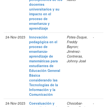
docentes
universitarios y su
impacto en el
proceso de
enseñanza y
aprendizaje
24-Nov-2023
Innovación
Potes-Duque,
-
pedagógica en el
Freddy
proceso de
Bayron;
enseñanza-
Jiménez-
aprendizaje de
Contreras,
matemáticas para
Johnny José
estudiantes de
Educación General
Básica
considerando las
Tecnologías de la
Información y la
Comunicación
24-Nov-2023
Coevaluación y
Chocobar-
-