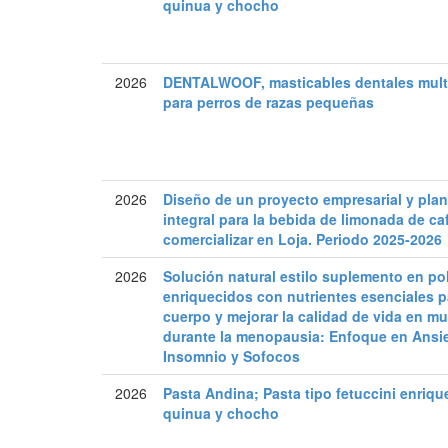
quinua y chocho
2026
DENTALWOOF, masticables dentales mult
para perros de razas pequeñas
2026
Diseño de un proyecto empresarial y pla
integral para la bebida de limonada de ca
comercializar en Loja. Periodo 2025-2026
2026
Solución natural estilo suplemento en po
enriquecidos con nutrientes esenciales p
cuerpo y mejorar la calidad de vida en mu
durante la menopausia: Enfoque en Ansi
Insomnio y Sofocos
2026
Pasta Andina; Pasta tipo fetuccini enriq
quinua y chocho