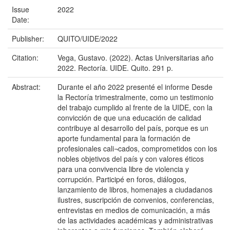
Issue
2022
Date:
Publisher:
QUITO/UIDE/2022
Citation:
Vega, Gustavo. (2022). Actas Universitarias año
2022. Rectoría. UIDE. Quito. 291 p.
Abstract:
Durante el año 2022 presenté el informe Desde
la Rectoría trimestralmente, como un testimonio
del trabajo cumplido al frente de la UIDE, con la
convicción de que una educación de calidad
contribuye al desarrollo del país, porque es un
aporte fundamental para la formación de
profesionales cali¬cados, comprometidos con los
nobles objetivos del país y con valores éticos
para una convivencia libre de violencia y
corrupción. Participé en foros, diálogos,
lanzamiento de libros, homenajes a ciudadanos
ilustres, suscripción de convenios, conferencias,
entrevistas en medios de comunicación, a más
de las actividades académicas y administrativas