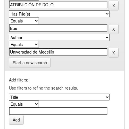
Start a new search
Add filters:
Use filters to refine the search results.