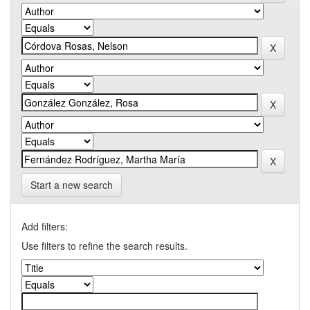
Start a new search
Add filters:
Use filters to refine the search results.