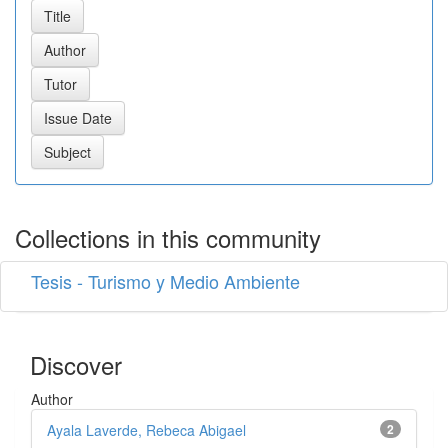
Collections in this community
Tesis - Turismo y Medio Ambiente
Discover
Author
Ayala Laverde, Rebeca Abigael
2