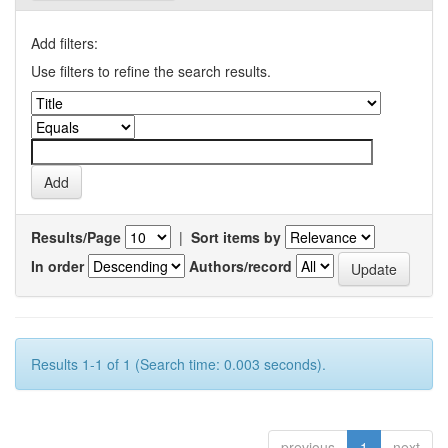
Add filters:
Use filters to refine the search results.
Results/Page
|
Sort items by
In order
Authors/record
Results 1-1 of 1 (Search time: 0.003 seconds).
previous
1
next