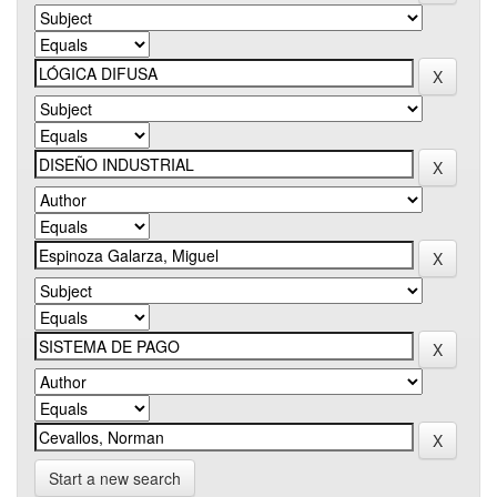
Start a new search