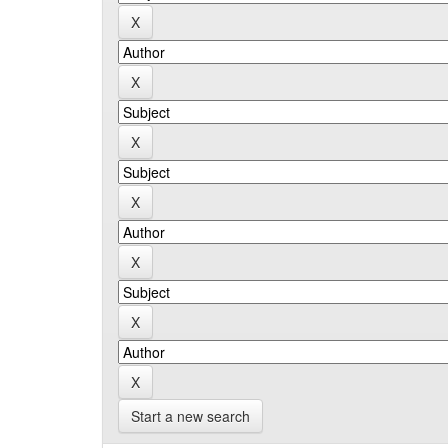
Start a new search