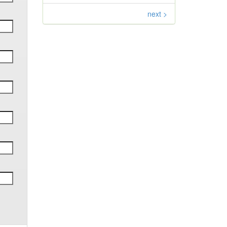
next >