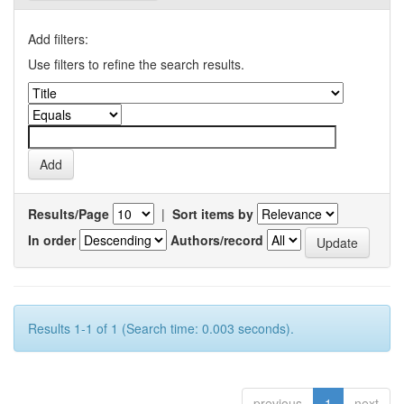
Add filters:
Use filters to refine the search results.
Results/Page
|
Sort items by
In order
Authors/record
Results 1-1 of 1 (Search time: 0.003 seconds).
previous
1
next