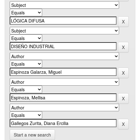
Start a new search