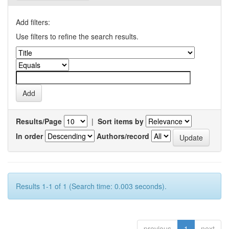
Add filters:
Use filters to refine the search results.
Results/Page
|
Sort items by
In order
Authors/record
Results 1-1 of 1 (Search time: 0.003 seconds).
previous
1
next