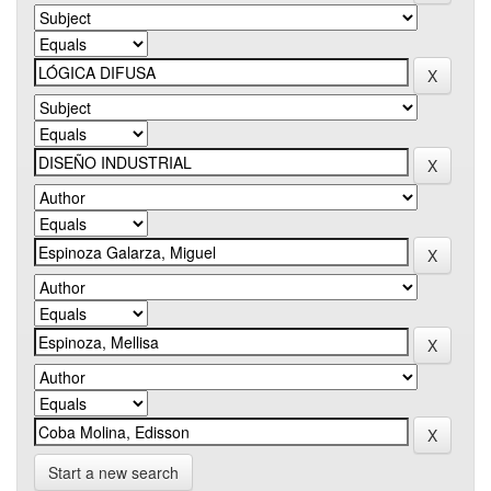
Start a new search