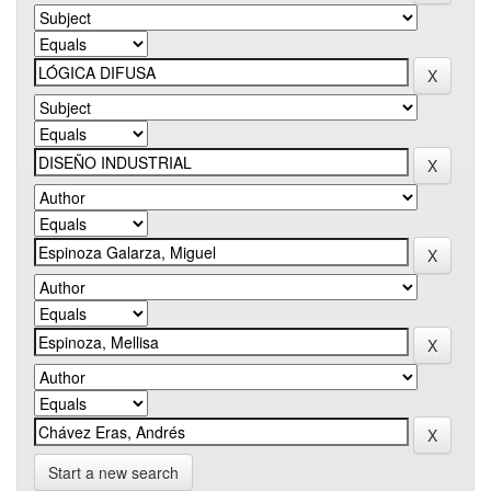
Start a new search