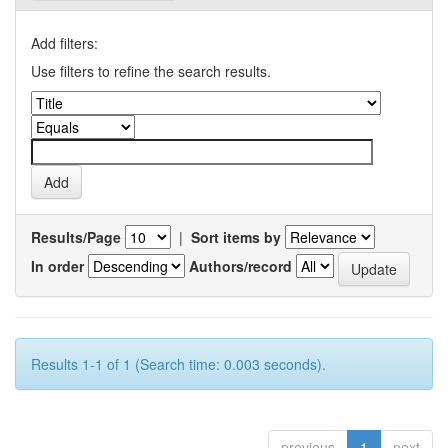
Add filters:
Use filters to refine the search results.
Results/Page
|
Sort items by
In order
Authors/record
Results 1-1 of 1 (Search time: 0.003 seconds).
previous
1
next