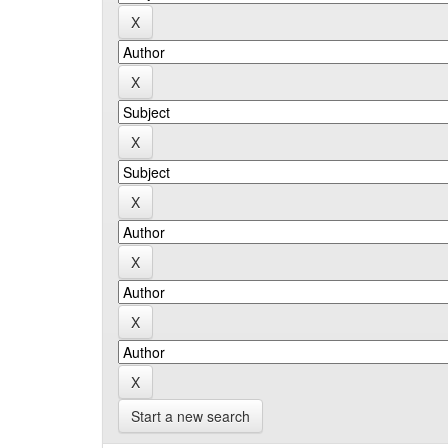
Start a new search