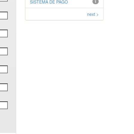
SISTEMA DE PAGO
1
next >