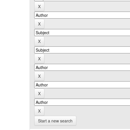
Start a new search