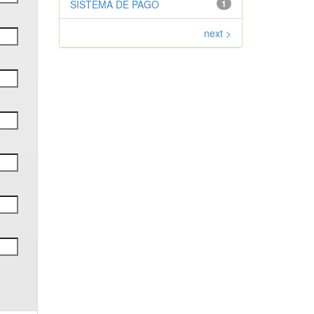
SISTEMA DE PAGO
1
next >