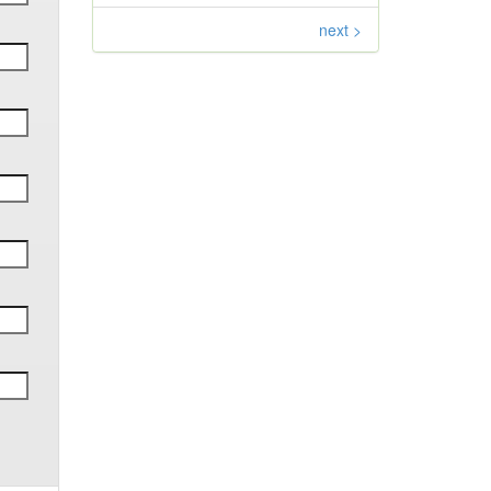
next >