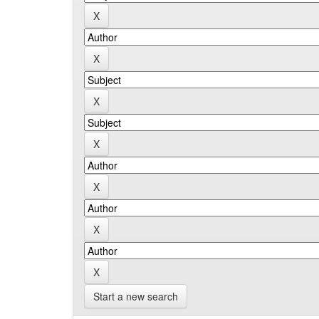
Start a new search