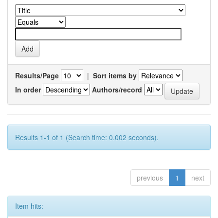
Results/Page
|
Sort items by
In order
Authors/record
Results 1-1 of 1 (Search time: 0.002 seconds).
previous
1
next
Item hits: