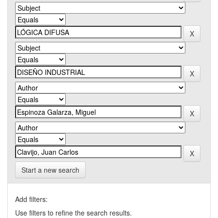
Start a new search
Add filters:
Use filters to refine the search results.