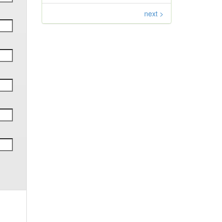
next >