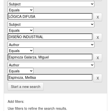
Start a new search
Add filters:
Use filters to refine the search results.