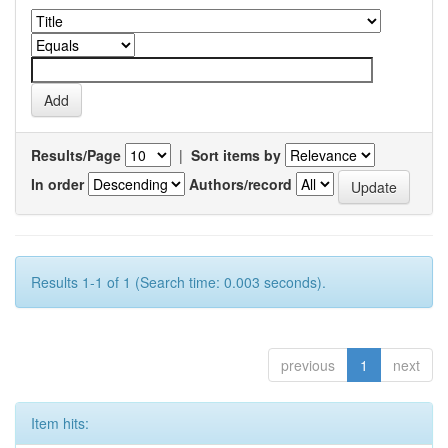
Results/Page
|
Sort items by
In order
Authors/record
Results 1-1 of 1 (Search time: 0.003 seconds).
previous
1
next
Item hits: