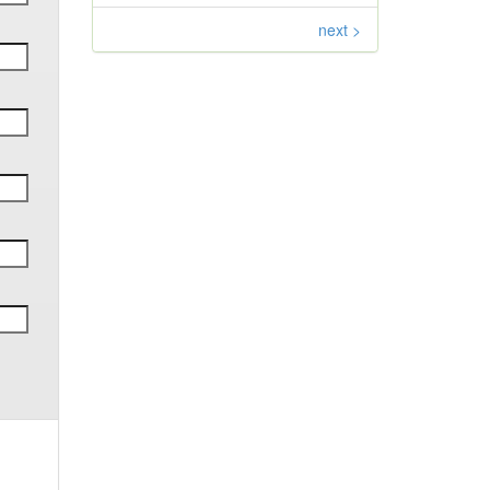
next >