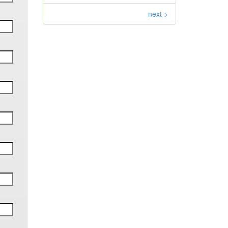
next >