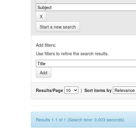
Start a new search
Add filters:
Use filters to refine the search results.
Results/Page
|
Sort items by
Results 1-1 of 1 (Search time: 0.003 seconds).