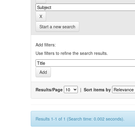
Start a new search
Add filters:
Use filters to refine the search results.
Results/Page
|
Sort items by
Results 1-1 of 1 (Search time: 0.002 seconds).