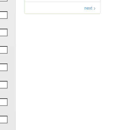
next >