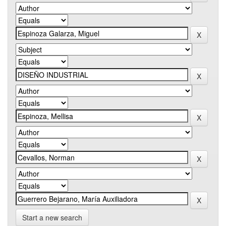
Start a new search