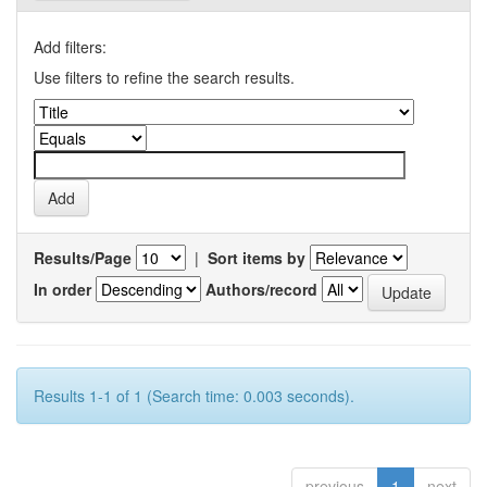
Add filters:
Use filters to refine the search results.
Results/Page
|
Sort items by
In order
Authors/record
Results 1-1 of 1 (Search time: 0.003 seconds).
previous
1
next