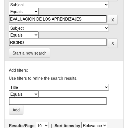
Start a new search
Add filters:
Use filters to refine the search results.
Results/Page
|
Sort items by