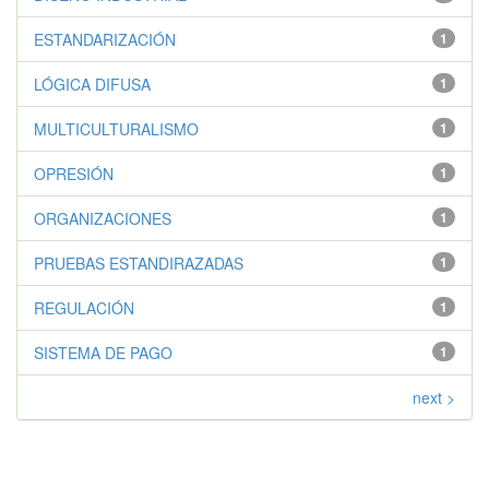
ESTANDARIZACIÓN
1
LÓGICA DIFUSA
1
MULTICULTURALISMO
1
OPRESIÓN
1
ORGANIZACIONES
1
PRUEBAS ESTANDIRAZADAS
1
REGULACIÓN
1
SISTEMA DE PAGO
1
next >