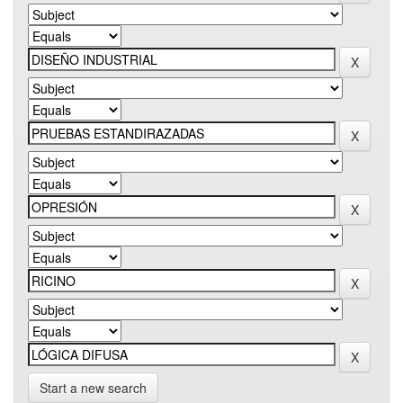
Start a new search