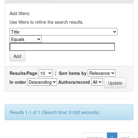
Add filters:
Use filters to refine the search results.
Results/Page
|
Sort items by
In order
Authors/record
Results 1-1 of 1 (Search time: 0.002 seconds).
previous
1
next