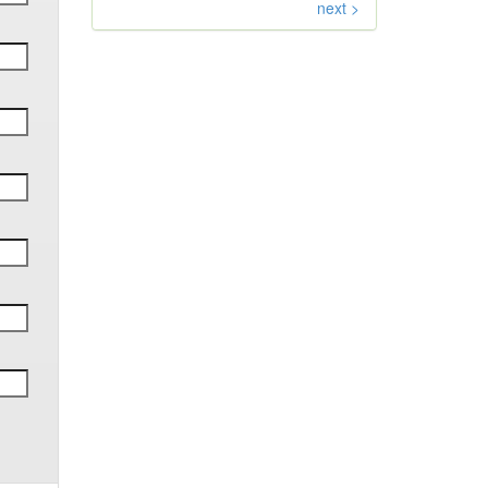
next >