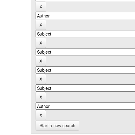
Start a new search