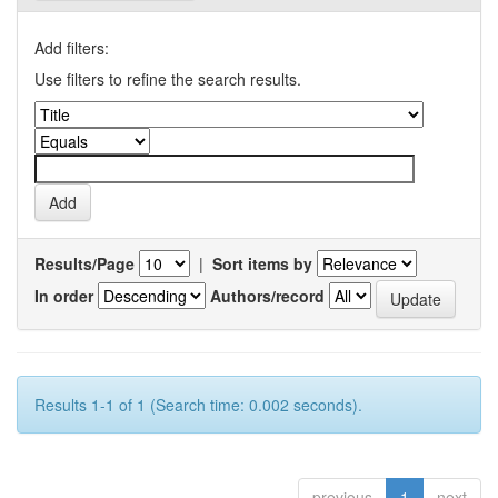
Add filters:
Use filters to refine the search results.
Results/Page
|
Sort items by
In order
Authors/record
Results 1-1 of 1 (Search time: 0.002 seconds).
previous
1
next