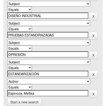
Start a new search