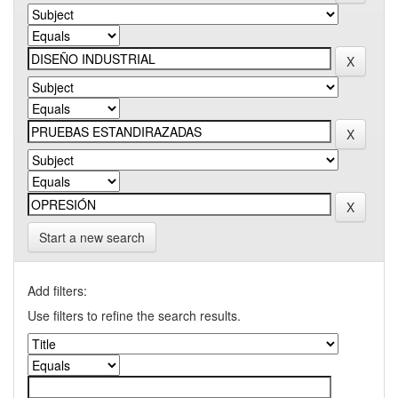
Start a new search
Add filters:
Use filters to refine the search results.