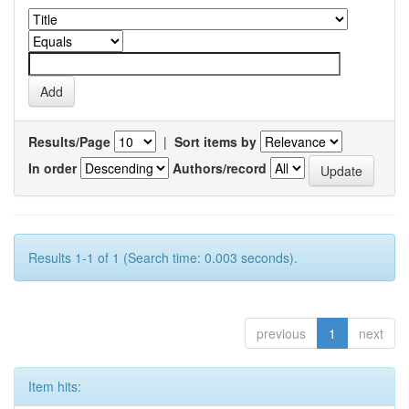
Results/Page
|
Sort items by
In order
Authors/record
Results 1-1 of 1 (Search time: 0.003 seconds).
previous
1
next
Item hits: