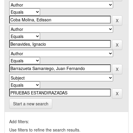
Start a new search
Add filters:
Use filters to refine the search results.