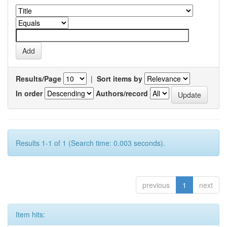
Results/Page
|
Sort items by
In order
Authors/record
Results 1-1 of 1 (Search time: 0.003 seconds).
previous
1
next
Item hits: