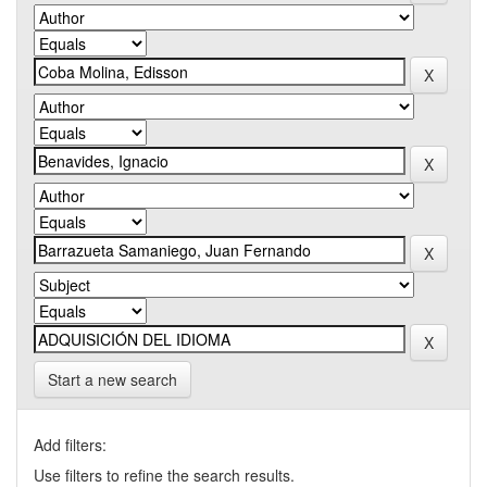
Start a new search
Add filters:
Use filters to refine the search results.