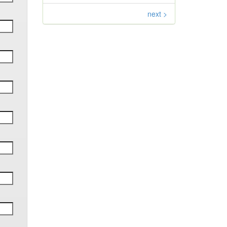
next >