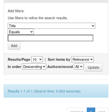
Add filters:
Use filters to refine the search results.
Results/Page
|
Sort items by
In order
Authors/record
Results 1-1 of 1 (Search time: 0.003 seconds).
previous
1
next