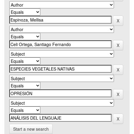
Start a new search