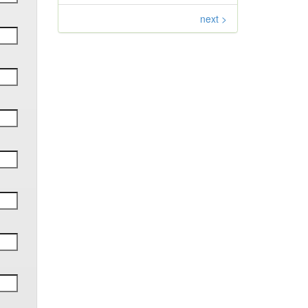
next >