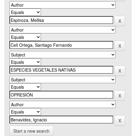
Start a new search