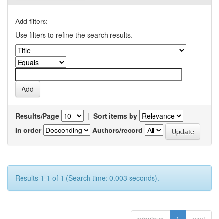
Add filters:
Use filters to refine the search results.
Results/Page
|
Sort items by
In order
Authors/record
Results 1-1 of 1 (Search time: 0.003 seconds).
previous
1
next