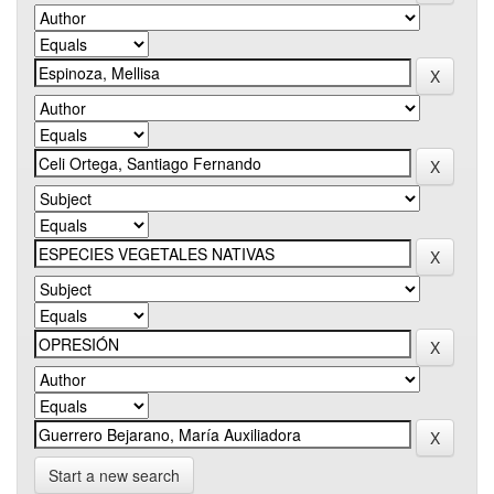
Start a new search