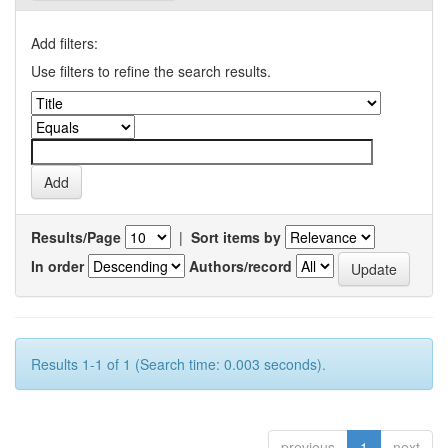
Add filters:
Use filters to refine the search results.
Results/Page
|
Sort items by
In order
Authors/record
Results 1-1 of 1 (Search time: 0.003 seconds).
previous
1
next