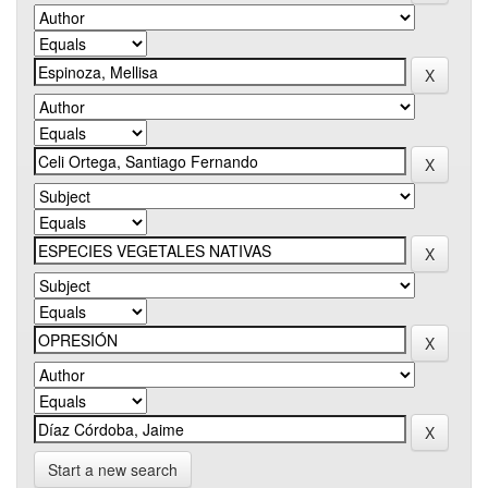
Start a new search