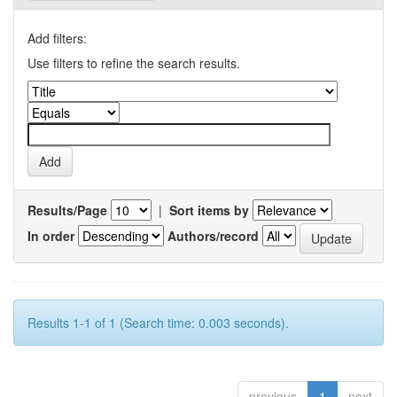
Add filters:
Use filters to refine the search results.
Results/Page
|
Sort items by
In order
Authors/record
Results 1-1 of 1 (Search time: 0.003 seconds).
previous
1
next