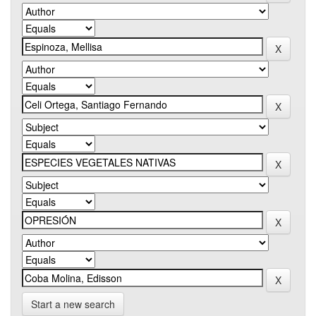
Start a new search