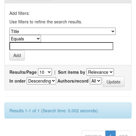
Add filters:
Use filters to refine the search results.
Results/Page
|
Sort items by
In order
Authors/record
Results 1-1 of 1 (Search time: 0.002 seconds).
previous
1
next