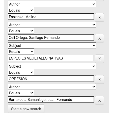
Start a new search