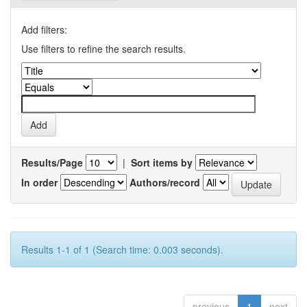
Add filters:
Use filters to refine the search results.
Results/Page
|
Sort items by
In order
Authors/record
Results 1-1 of 1 (Search time: 0.003 seconds).
previous
1
next