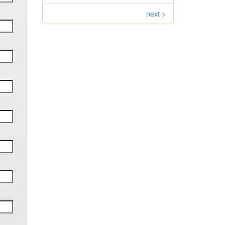
next >