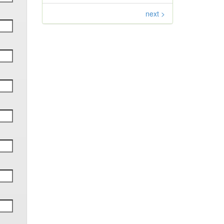
next >