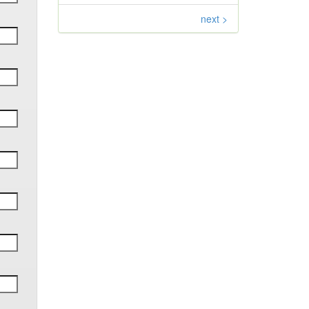
next >