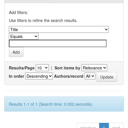
Add filters:
Use filters to refine the search results.
Results/Page
|
Sort items by
In order
Authors/record
Results 1-1 of 1 (Search time: 0.002 seconds).
previous
1
next