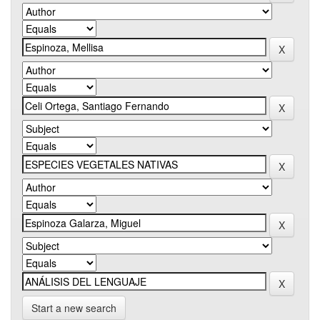
Start a new search