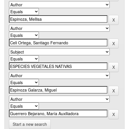
Start a new search