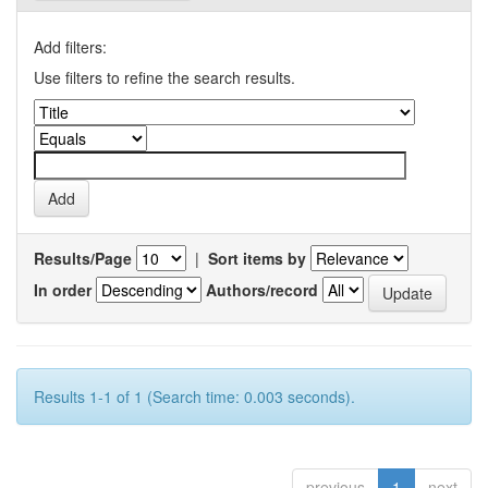
Add filters:
Use filters to refine the search results.
Results/Page
|
Sort items by
In order
Authors/record
Results 1-1 of 1 (Search time: 0.003 seconds).
previous
1
next