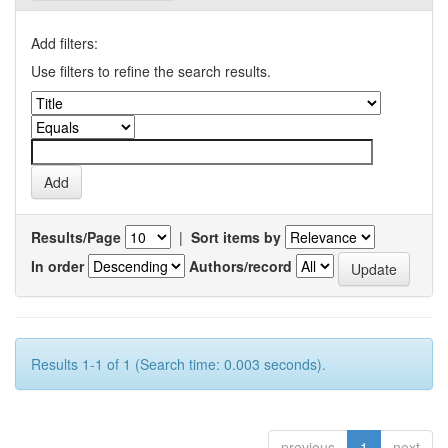
Add filters:
Use filters to refine the search results.
Results/Page
|
Sort items by
In order
Authors/record
Results 1-1 of 1 (Search time: 0.003 seconds).
previous
1
next