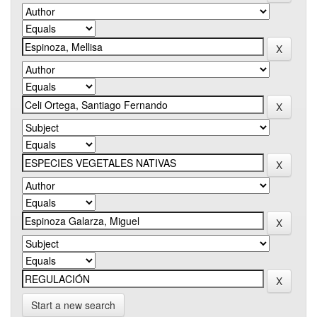
Start a new search