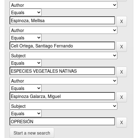
Start a new search