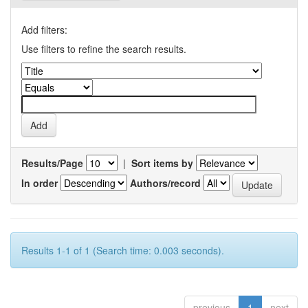
Add filters:
Use filters to refine the search results.
Results/Page
|
Sort items by
In order
Authors/record
Results 1-1 of 1 (Search time: 0.003 seconds).
previous
1
next