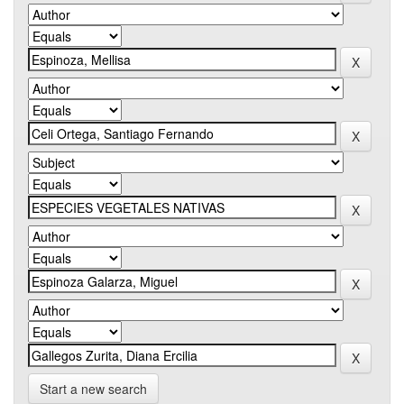
Start a new search