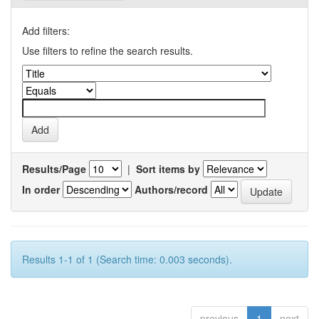
Add filters:
Use filters to refine the search results.
Results/Page
|
Sort items by
In order
Authors/record
Results 1-1 of 1 (Search time: 0.003 seconds).
previous
1
next