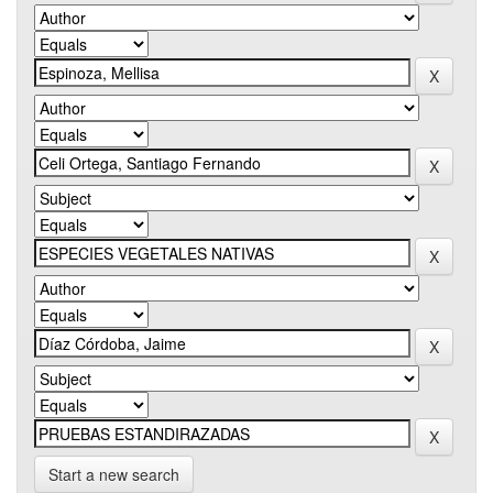
Start a new search