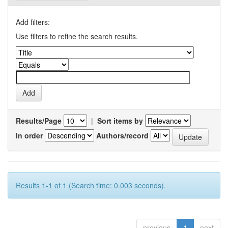
Add filters:
Use filters to refine the search results.
Results/Page
|
Sort items by
In order
Authors/record
Results 1-1 of 1 (Search time: 0.003 seconds).
previous
1
next