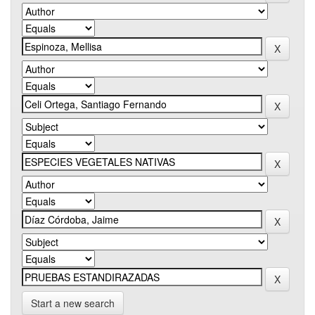
Start a new search