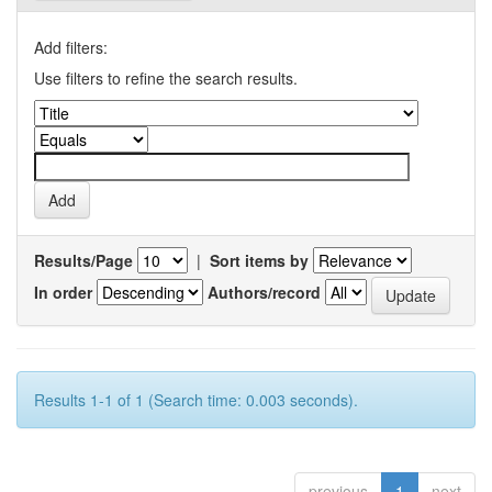
Add filters:
Use filters to refine the search results.
Results/Page
|
Sort items by
In order
Authors/record
Results 1-1 of 1 (Search time: 0.003 seconds).
previous
1
next